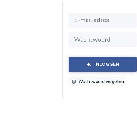
INLOGGEN
Wachtwoord vergeten