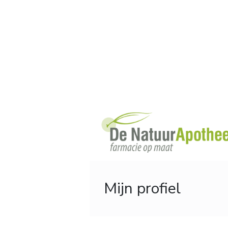
Mijn profiel